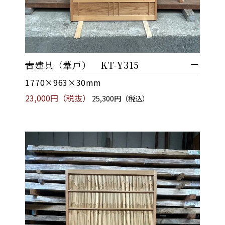
古建具（葦戸） KT-Y315
1770×963×30mm
23,000円（税抜）
25,300円（税込）