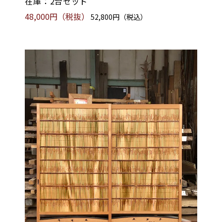
在庫：2台セット
48,000円（税抜）
52,800円（税込）