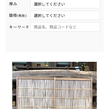
厚み
価格
(税抜)
キーワード