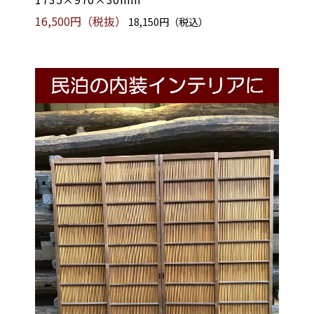
16,500円（税抜）
18,150円（税込）