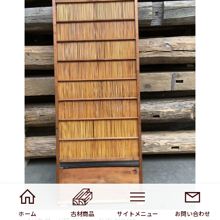
ホーム
古材商品
サイトメニュー
お問い合わせ