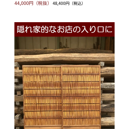
44,000円（税抜）
48,400円（税込）