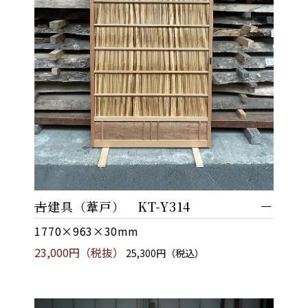
古建具（葦戸） KT-Y314
1770×963×30mm
23,000円（税抜）
25,300円（税込）