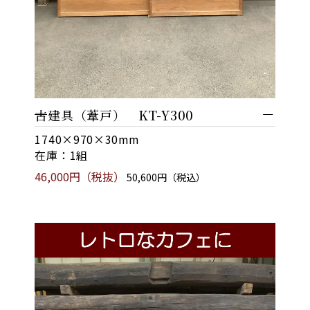
古建具（葦戸） KT-Y300
1740×970×30mm
在庫：1組
46,000円（税抜）
50,600円（税込）