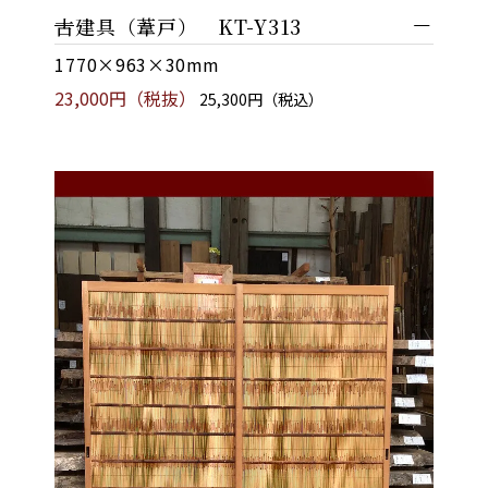
古建具（葦戸） KT-Y313
1770×963×30mm
23,000円（税抜）
25,300円（税込）