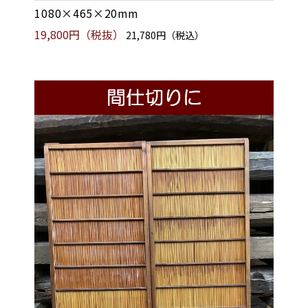
1080×465×20mm
19,800円（税抜）
21,780円（税込）