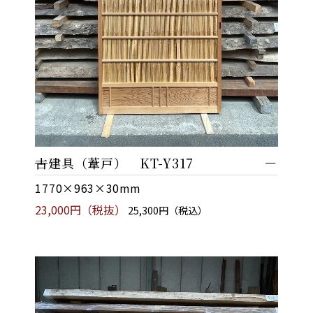
古建具（葦戸） KT-Y317
1770×963×30mm
23,000円（税抜）
25,300円（税込）