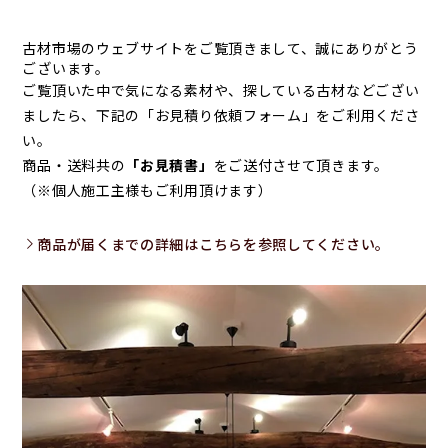
古材市場のウェブサイトをご覧頂きまして、誠にありがとう
ございます。
ご覧頂いた中で気になる素材や、探している古材などござい
ましたら、下記の「
お見積り依頼フォーム
」をご利用くださ
い。
商品・送料共の
「お見積書」
をご送付させて頂きます。
（※個人施工主様もご利用頂けます）
商品が届くまでの詳細はこちらを参照してください。