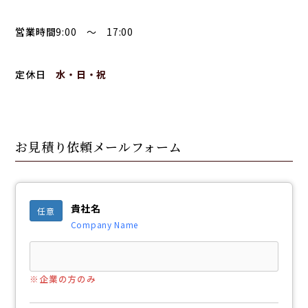
営業時間
9:00 ～ 17:00
定休日
水・日・祝
お見積り依頼メールフォーム
貴社名
任意
Company Name
※企業の方のみ