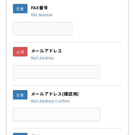
FAX番号
任意
FAX Number
メールアドレス
必須
Mail Address
メールアドレス
(確認用)
任意
Mail Address Confirm