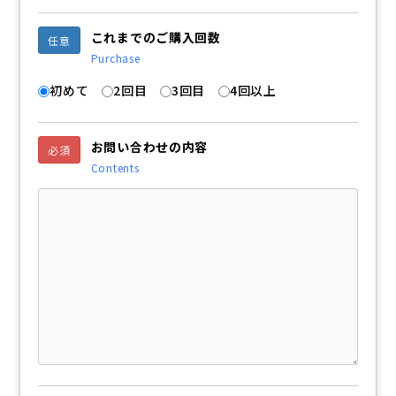
これまでのご購入回数
任意
Purchase
初めて
2回目
3回目
4回以上
お問い合わせの内容
必須
Contents