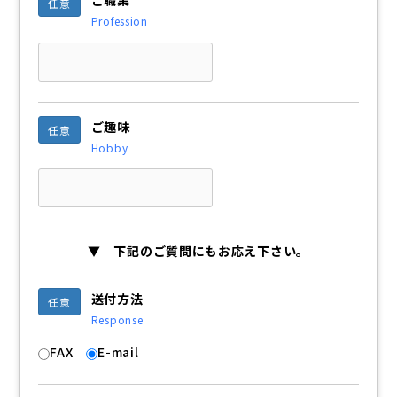
任意
Profession
ご趣味
任意
Hobby
▼ 下記のご質問にもお応え下さい。
送付方法
任意
Response
FAX
E-mail