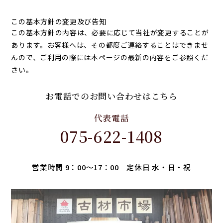
この基本方針の変更及び告知
この基本方針の内容は、必要に応じて当社が変更することが
あります。お客様へは、その都度ご連絡することはできませ
んので、ご利用の際には本ページの最新の内容をご参照くだ
さい。
お電話でのお問い合わせはこちら
代表電話
075-622-1408
営業時間 9：00～17：00 定休日 水・日・祝