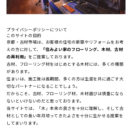
プライバシーポリシーについて
このサイトの目的
京都・古材市場は、お客様の住宅の新築やリフォームをお考
えの方に対して、
「住みよい家のフローリング、木材、古材
の再利用」
をご提案しております。
古材、フローリング材をはじめとする木材には、多くの種類
があります。
住まいは、施工後は長期間、多くの方は生涯を共に過ごす大
切なパートナーになることでしょう。
だからこそ、古材、フローリング材、木材選びは慎重になら
ないといけないのだと思っております。
当サイトでは、「木」本来の良さを十分に理解し、そして古
材としての長い年月培ってきたよさを十分に生かせる提案を
してまいります。