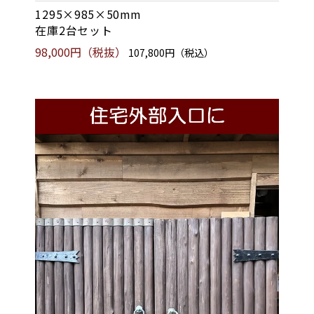
1295×985×50mm
在庫2台セット
98,000円（税抜）
107,800円（税込）