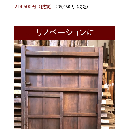
214,500円（税抜）
235,950円（税込）