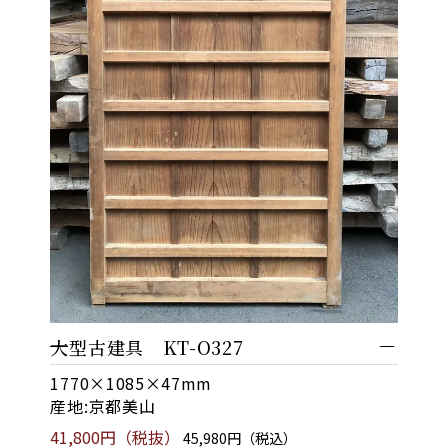
大型古建具 KT-O327
1770×1085×47mm
産地:京都美山
41,800円（税抜）
45,980円（税込）