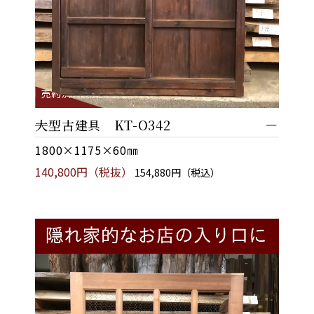
売約済
大型古建具 KT-O342
1800×1175×60㎜
140,800円（税抜）
154,880円（税込）