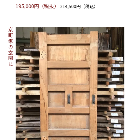
195,000円（税抜）
214,500円（税込）
京町家の玄関に