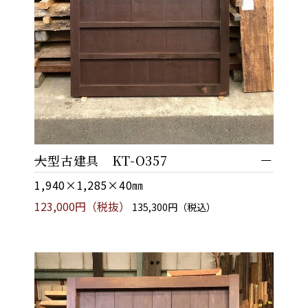
大型古建具 KT-O357
1,940×1,285×40㎜
123,000円（税抜）
135,300円（税込）