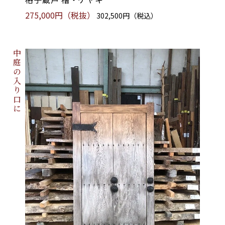
275,000円（税抜）
302,500円（税込）
中庭の入り口に