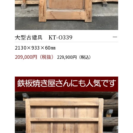
大型古建具 KT-O339
2130×933×60㎜
209,000円（税抜）
229,900円（税込）