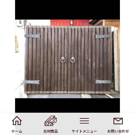
ホーム
古材商品
サイトメニュー
お問い合わせ