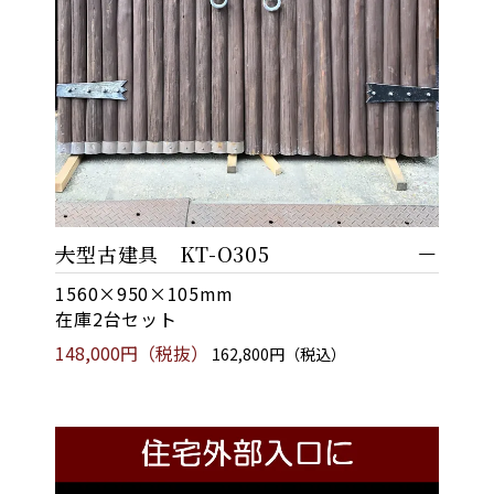
大型古建具 KT-O305
1560×950×105mm
在庫2台セット
148,000円（税抜）
162,800円（税込）