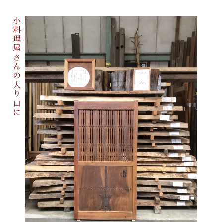
小料理屋さんの入り口に