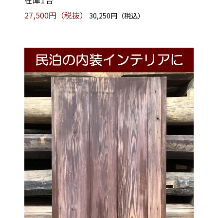
在庫1台
27,500円（税抜）
30,250円（税込）