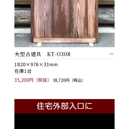
大型古建具 KT-O308
1820×976×33mm
在庫1台
35,200円（税抜）
38,720円（税込）