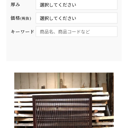
厚み
価格
(税抜)
キーワード