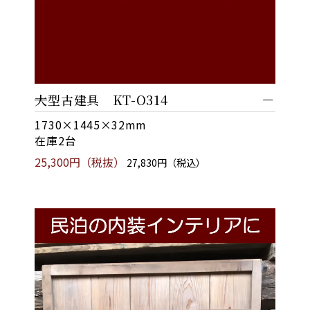
大型古建具 KT-O314
1730×1445×32mm
在庫2台
25,300円（税抜）
27,830円（税込）