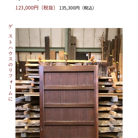
123,000円（税抜）
135,300円（税込）
ゲストハウスのリフォームに