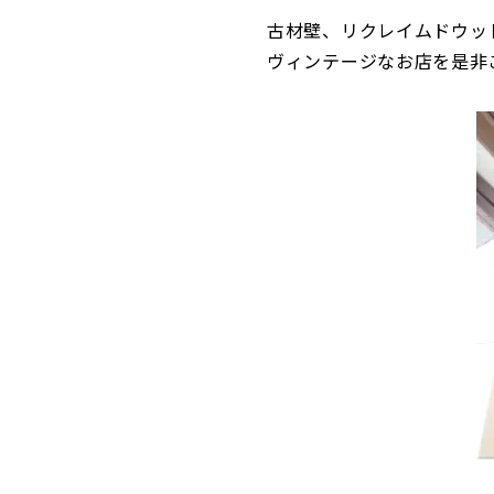
古材壁、リクレイムドウッ
ヴィンテージなお店を是非