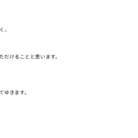
く、
ただけることと思います。
てゆきます。