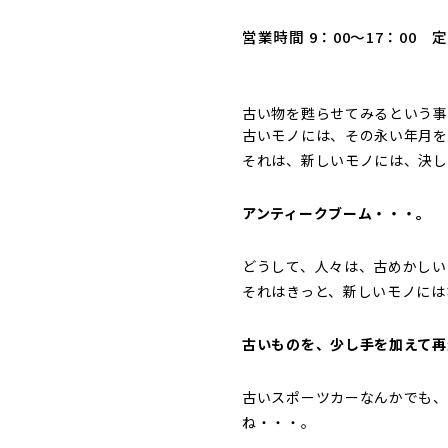
営業時間 9：00～17：00 
古い物を甦らせてみるという事
古いモノには、その永い年月を
それは、新しいモノには、決し
アンティークブーム・・・。
どうして、人々は、古めかしい
それはきっと、新しいモノには
古いものを、少し手を加えて再
古いスポーツカーなんかでも、
ね・・・。