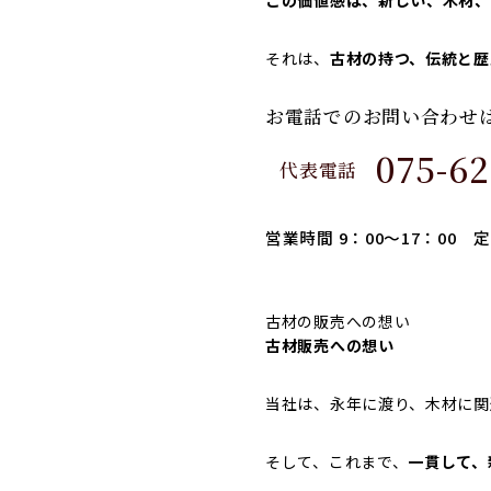
この価値感は、新しい、木材、
それは、
古材の持つ、伝統と歴
お電話でのお問い合わせ
075-62
代表電話
営業時間 9：00～17：00 
古材の販売への想い
古材販売への想い
当社は、永年に渡り、木材に関
そして、これまで、
一貫して、