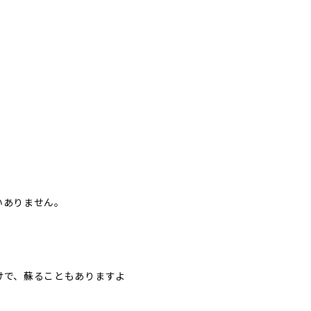
いありません。
けで、蘇ることもありますよ