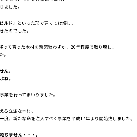
りました。
ビルド」
といった形で建てては壊し、
きたのでした。
年経って育った木材を新築後わずか、20年程度で取り壊し、
た。
せん。
よね。
事業を行ってまいりました。
える立派な木材、
一度、新たな命を注入すべく事業を平成17年より開始致しました。
絶ちません・・・。