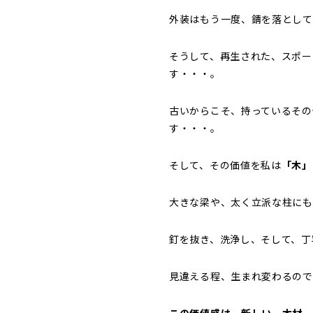
外装はもう一度、錆を落として
そうして、再生された、スポー
す・・・。
古いからこそ、持っているその
す・・・。
そして、その価値を私は
「木」
大きな梁や、太く立派な柱にも
釘を抜き、洗浄し、そして、丁
見違える程、生まれ変わるので