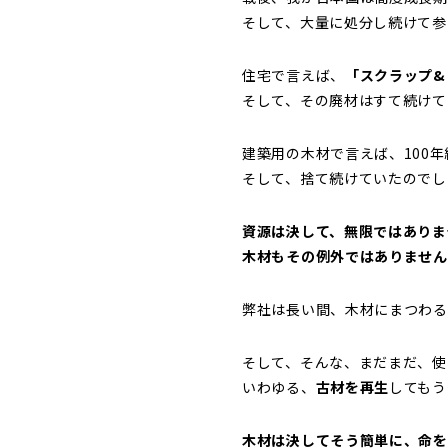
そして、大量に処分し続けて参
住宅で言えば、
「スクラップ&
そして、その廃材はすて続けて
建築用の木材で言えば、100
そして、捨て続けていたのでし
資源は決して、無限ではありま
木材もその例外ではありません
弊社は長い間、木材にまつわる
そして、そんな、まだまだ、使
いわゆる、
古材を再生
してもう
木材は決してそう簡単に、命を